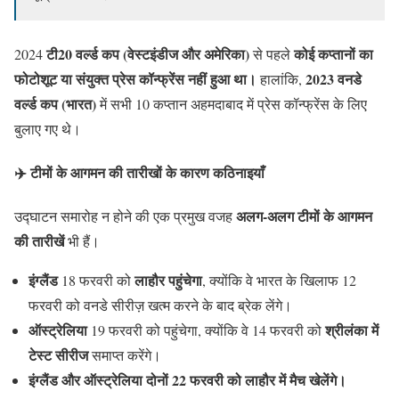
टी20 वर्ल्ड कप (वेस्टइंडीज और अमेरिका)
कोई कप्तानों का
2024
से पहले
फोटोशूट या संयुक्त प्रेस कॉन्फ्रेंस नहीं हुआ था।
2023 वनडे
हालांकि,
वर्ल्ड कप (भारत)
में सभी 10 कप्तान अहमदाबाद में प्रेस कॉन्फ्रेंस के लिए
बुलाए गए थे।
✈️ टीमों के आगमन की तारीखों के कारण कठिनाइयाँ
अलग-अलग टीमों के आगमन
उद्घाटन समारोह न होने की एक प्रमुख वजह
की तारीखें
भी हैं।
इंग्लैंड
लाहौर पहुंचेगा
18 फरवरी को
, क्योंकि वे भारत के खिलाफ 12
फरवरी को वनडे सीरीज़ खत्म करने के बाद ब्रेक लेंगे।
ऑस्ट्रेलिया
श्रीलंका में
19 फरवरी को पहुंचेगा, क्योंकि वे 14 फरवरी को
टेस्ट सीरीज
समाप्त करेंगे।
इंग्लैंड और ऑस्ट्रेलिया दोनों 22 फरवरी को लाहौर में मैच खेलेंगे।