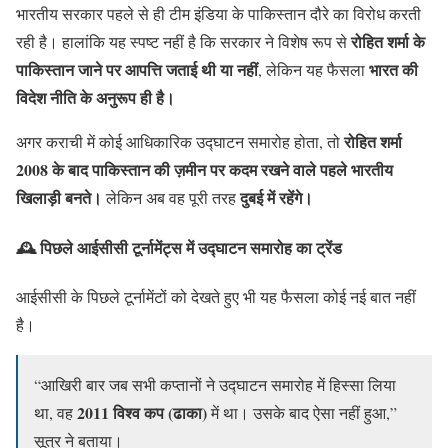
भारतीय सरकार पहले से ही टीम इंडिया के पाकिस्तान दौरे का विरोध करती
रोहित शर्मा के
रही है। हालांकि यह स्पष्ट नहीं है कि सरकार ने विशेष रूप से
पाकिस्तान जाने पर आपत्ति जताई थी या नहीं
भारत की
, लेकिन यह फैसला
विदेश नीति के अनुरूप ही है।
रोहित शर्मा
अगर कराची में कोई आधिकारिक उद्घाटन समारोह होता, तो
2008 के बाद पाकिस्तान की ज़मीन पर कदम रखने वाले पहले भारतीय
खिलाड़ी बनते।
दुबई में रहेंगे।
लेकिन अब वह पूरी तरह
🕰️ पिछले आईसीसी टूर्नामेंट्स में उद्घाटन समारोह का ट्रेंड
आईसीसी के पिछले टूर्नामेंटों को देखते हुए भी यह फैसला कोई नई बात नहीं
है।
“आखिरी बार जब सभी कप्तानों ने उद्घाटन समारोह में हिस्सा लिया
2011 विश्व कप (ढाका)
था, वह
में था। उसके बाद ऐसा नहीं हुआ,”
सूत्र ने बताया।