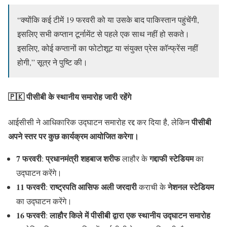
“क्योंकि कई टीमें 19 फरवरी को या उसके बाद पाकिस्तान पहुंचेंगी,
इसलिए सभी कप्तान टूर्नामेंट से पहले एक साथ नहीं हो सकते।
इसलिए, कोई कप्तानों का फोटोशूट या संयुक्त प्रेस कॉन्फ्रेंस नहीं
होगी,” सूत्र ने पुष्टि की।
🇵🇰 पीसीबी के स्थानीय समारोह जारी रहेंगे
पीसीबी
आईसीसी ने आधिकारिक उद्घाटन समारोह रद्द कर दिया है, लेकिन
अपने स्तर पर कुछ कार्यक्रम आयोजित करेगा।
7 फरवरी
प्रधानमंत्री शहबाज शरीफ
गद्दाफी स्टेडियम
:
लाहौर के
का
उद्घाटन करेंगे।
11 फरवरी
राष्ट्रपति आसिफ अली जरदारी
नेशनल स्टेडियम
:
कराची के
का उद्घाटन करेंगे।
16 फरवरी
लाहौर किले में पीसीबी द्वारा एक स्थानीय उद्घाटन समारोह
: