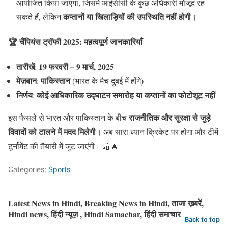
आयोजित किया जाएगा, जिसमें आईसीसी के कुछ अधिकारी मौजूद रह
कप्तानों या खिलाड़ियों की उपस्थिति नहीं होगी।
सकते हैं, लेकिन
🏆 चैंपियंस ट्रॉफी 2025: महत्वपूर्ण जानकारियाँ
तारीखें
19 फरवरी – 9 मार्च, 2025
:
मेज़बान
पाकिस्तान
:
(भारत के मैच दुबई में होंगे)
निर्णय
कोई आधिकारिक उद्घाटन समारोह या कप्तानों का फोटोशूट नहीं
:
राजनीतिक और सुरक्षा से जुड़े
इस फैसले से भारत और पाकिस्तान के बीच
विवादों को टालने में मदद मिलेगी।
अब सारा ध्यान क्रिकेट पर होगा और टीमें
टूर्नामेंट की तैयारी में जुट जाएंगी। 🏏🔥
Categories:
Sports
Latest News in Hindi, Breaking News in Hindi, ताजा ख़बरें,
Hindi news, हिंदी न्यूज़ , Hindi Samachar, हिंदी समाचार
Back to top