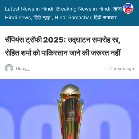
Latest News in Hindi, Breaking News in Hindi, ताजा ख़बरें,
Hindi news, हिंदी न्यूज़ , Hindi Samachar, हिंदी समाचार
चैंपियंस ट्रॉफी 2025: उद्घाटन समारोह रद्द,
रोहित शर्मा को पाकिस्तान जाने की जरूरत नहीं
Ruby__
2 years ago