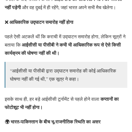
नहीं पड़ेगी
और वह दुबई में ही रहेंगे, जहां भारत अपने सभी मैच खेलेगा।
❌ आधिकारिक उद्घाटन समारोह नहीं होगा
पहले ऐसी अटकलें थीं कि कराची में उद्घाटन समारोह होगा, लेकिन सूत्रों ने
आईसीसी या पीसीबी ने कभी भी आधिकारिक रूप से ऐसे किसी
बताया कि
कार्यक्रम की घोषणा नहीं की थी।
“आईसीसी या पीसीबी द्वारा उद्घाटन समारोह की कोई आधिकारिक
घोषणा नहीं की गई थी,” एक सूत्र ने कहा।
कप्तानों का
इसके साथ ही, हर बड़े आईसीसी टूर्नामेंट से पहले होने वाला
फोटोशूट भी नहीं होगा।
🌍 भारत-पाकिस्तान के बीच भू-राजनीतिक स्थिति का असर