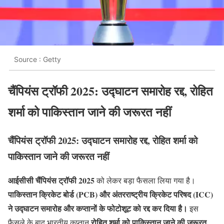
Source : Getty
चैंपियंस ट्रॉफी 2025: उद्घाटन समारोह रद्द, रोहित
शर्मा को पाकिस्तान जाने की जरूरत नहीं
चैंपियंस ट्रॉफी 2025: उद्घाटन समारोह रद्द, रोहित शर्मा को
पाकिस्तान जाने की जरूरत नहीं
आईसीसी चैंपियंस ट्रॉफी 2025
को लेकर बड़ा फैसला लिया गया है।
पाकिस्तान क्रिकेट बोर्ड (PCB) और अंतरराष्ट्रीय क्रिकेट परिषद (ICC)
ने उद्घाटन समारोह और कप्तानों के फोटोशूट को रद्द कर दिया है।
इस
रोहित शर्मा को पाकिस्तान जाने की जरूरत
फैसले के बाद भारतीय कप्तान