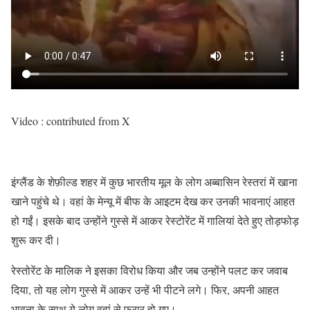
Video : contributed from X
इंग्लैंड के शेफ़ील्ड शहर में कुछ भारतीय मूल के लोग अब्बासिन रेस्तरां में खाना
खाने पहुंचे थे। वहां के मेन्यू में बीफ के आइटम देख कर उनकी भावनाएं आहत
हो गईं। इसके बाद उन्होंने गुस्से में आकर रेस्टोरेंट में गालियां देते हुए तोड़फोड़
शुरू कर दी।
रेस्तोरेंट के मालिक ने इसका विरोध किया और जब उन्होंने पलट कर जवाब
दिया, तो यह लोग गुस्से में आकर उन्हें भी पीटने लगे। फिर, अपनी आहत
भावना के साथ ये लोग वहां से फरार हो गए।