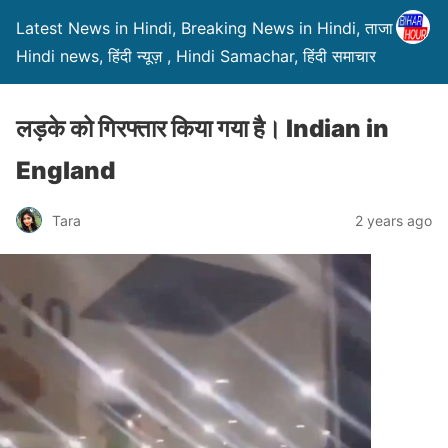
Latest News in Hindi, Breaking News in Hindi, ताजा ख़बरें,
Hindi news, हिंदी न्यूज़ , Hindi Samachar, हिंदी समाचार
लड़के को गिरफ्तार किया गया है। Indian in
England
Tara
2 years ago