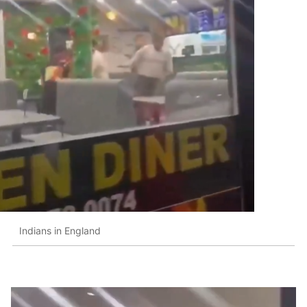
Indians in England