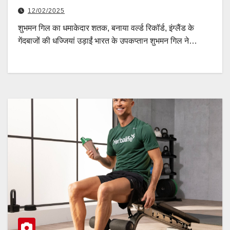
12/02/2025
शुभमन गिल का धमाकेदार शतक, बनाया वर्ल्ड रिकॉर्ड, इंग्लैंड के
गेंदबाजों की धज्जियां उड़ाईं भारत के उपकप्तान शुभमन गिल ने…