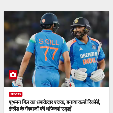
SPORTS
शुभमन गिल का धमाकेदार शतक, बनाया वर्ल्ड रिकॉर्ड,
इंग्लैंड के गेंदबाजों की धज्जियां उड़ाईं