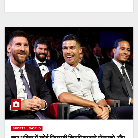
SPORTS
WORLD