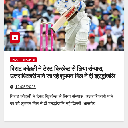
INDIA
SPORTS
विराट कोहली ने टेस्ट क्रिकेट से लिया संन्यास,
उत्तराधिकारी माने जा रहे शुभमन गिल ने दी श्रद्धांजलि
12/05/2025
विराट कोहली ने टेस्ट क्रिकेट से लिया संन्यास, उत्तराधिकारी माने
जा रहे शुभमन गिल ने दी श्रद्धांजलि नई दिल्ली: भारतीय…