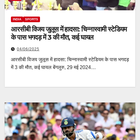
INDIA
SPORTS
आरसीबी विजय जुलूस में हादसा: चिन्नास्वामी स्टेडियम
के पास भगदड़ में 3 की मौत, कई घायल
04/06/2025
आरसीबी विजय जुलूस में हादसा: चिन्नास्वामी स्टेडियम के पास भगदड़
में 3 की मौत, कई घायल बेंगलुरु, 29 मई 2024…