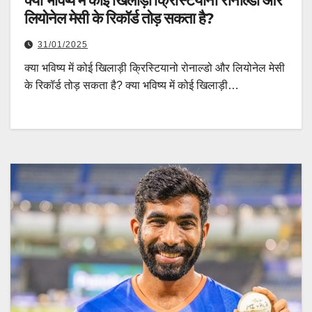
क्या भविष्य में कोई खिलाड़ी क्रिस्टियानो रोनाल्डो और
लियोनेल मेसी के रिकॉर्ड तोड़ सकता है?
31/01/2025
क्या भविष्य में कोई खिलाड़ी क्रिस्टियानो रोनाल्डो और लियोनेल मेसी
के रिकॉर्ड तोड़ सकता है? क्या भविष्य में कोई खिलाड़ी…