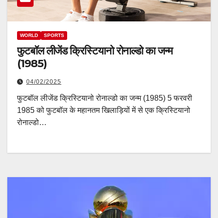
WORLD
SPORTS
फुटबॉल लीजेंड क्रिस्टियानो रोनाल्डो का जन्म
(1985)
04/02/2025
फुटबॉल लीजेंड क्रिस्टियानो रोनाल्डो का जन्म (1985) 5 फरवरी
1985 को फुटबॉल के महानतम खिलाड़ियों में से एक क्रिस्टियानो
रोनाल्डो…