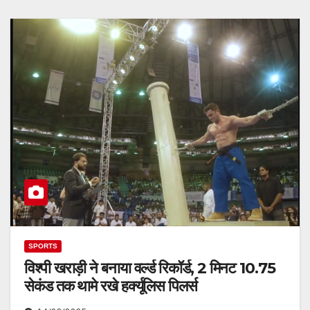
SPORTS
विश्पी खराड़ी ने बनाया वर्ल्ड रिकॉर्ड, 2 मिनट 10.75
सेकंड तक थामे रखे हर्क्यूलिस पिलर्स