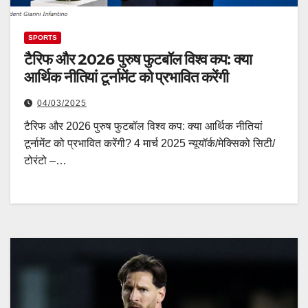
SPORTS
टैरिफ और 2026 पुरुष फुटबॉल विश्व कप: क्या
आर्थिक नीतियां टूर्नामेंट को प्रभावित करेंगी
04/03/2025
टैरिफ और 2026 पुरुष फुटबॉल विश्व कप: क्या आर्थिक नीतियां
टूर्नामेंट को प्रभावित करेंगी? 4 मार्च 2025 न्यूयॉर्क/मेक्सिको सिटी/
टोरंटो –…