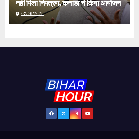
नहीं मिला निमंत्रण, कनाडा ने किया आयोजन
02/06/2025