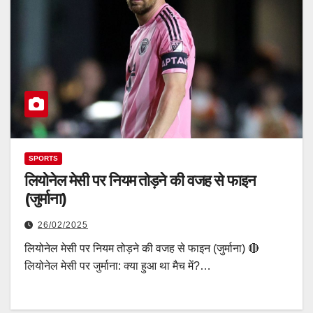
SPORTS
लियोनेल मेसी पर नियम तोड़ने की वजह से फाइन
(जुर्माना)
26/02/2025
लियोनेल मेसी पर नियम तोड़ने की वजह से फाइन (जुर्माना) 🔴
लियोनेल मेसी पर जुर्माना: क्या हुआ था मैच में?…