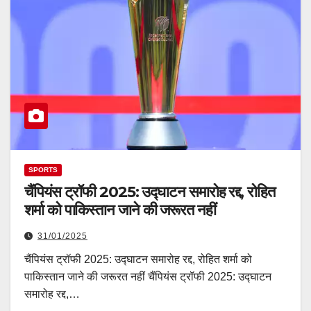
SPORTS
चैंपियंस ट्रॉफी 2025: उद्घाटन समारोह रद्द, रोहित
शर्मा को पाकिस्तान जाने की जरूरत नहीं
31/01/2025
चैंपियंस ट्रॉफी 2025: उद्घाटन समारोह रद्द, रोहित शर्मा को
पाकिस्तान जाने की जरूरत नहीं चैंपियंस ट्रॉफी 2025: उद्घाटन
समारोह रद्द,…