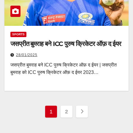
SPORTS
जसप्रीत बुमराह बने ICC पुरुष क्रिकेटर ऑफ़ द ईयर
28/01/2025
जसप्रीत बुमराह बने ICC पुरुष क्रिकेटर ऑफ़ द ईयर | जसप्रीत
बुमराह को ICC पुरुष क्रिकेटर ऑफ़ द ईयर 2023…
Posts
1
2
pagination