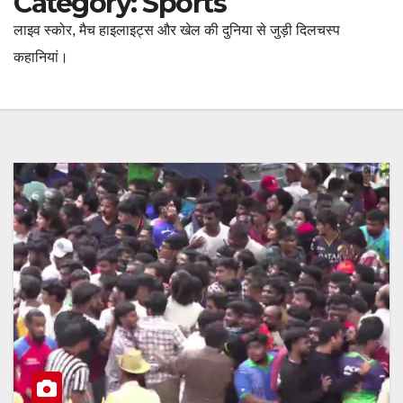
Category:
Sports
लाइव स्कोर, मैच हाइलाइट्स और खेल की दुनिया से जुड़ी दिलचस्प
कहानियां।