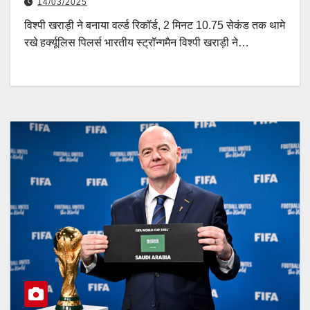
14/03/2025
विश्पी खराड़ी ने बनाया वर्ल्ड रिकॉर्ड, 2 मिनट 10.75 सेकंड तक थामे
रखे हर्क्यूलिस पिलर्स भारतीय स्ट्रॉन्गमैन विश्पी खराड़ी ने…