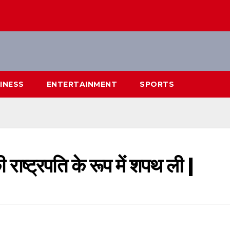
INESS
ENTERTAINMENT
SPORTS
ी राष्ट्रपति के रूप में शपथ ली |