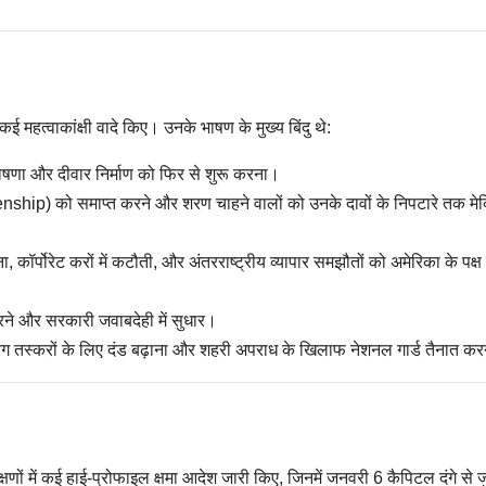
कई महत्वाकांक्षी वादे किए। उनके भाषण के मुख्य बिंदु थे:
ोषणा और दीवार निर्माण को फिर से शुरू करना।
enship) को समाप्त करने और शरण चाहने वालों को उनके दावों के निपटारे तक मे
 कॉर्पोरेट करों में कटौती, और अंतरराष्ट्रीय व्यापार समझौतों को अमेरिका के पक्ष म
े और सरकारी जवाबदेही में सुधार।
 ड्रग तस्करों के लिए दंड बढ़ाना और शहरी अपराध के खिलाफ नेशनल गार्ड तैनात क
णों में कई हाई-प्रोफाइल क्षमा आदेश जारी किए, जिनमें जनवरी 6 कैपिटल दंगे से जु