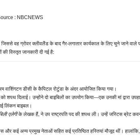
Source : NBCNEWS
ी, जिससे वह ग्रोवर क्लीवलैंड के बाद गैर-लगातार कार्यकाल के लिए चुने जाने वाले 
 की विस्तृत जानकारी दी गई है:
रम वाशिंगटन डीसी के कैपिटल रोटुंडा के अंदर आयोजित किया गया।
ंप को शपथ दिलाई। उन्होंने दो बाइबिलों का उपयोग किया—एक उनकी मां द्वारा उपह
ी गई लिंकन बाइबल।
िली एलेगी
के लेखक हैं, ने उप राष्ट्रपति पद की शपथ ली। उन्हें जस्टिस ब्रेट कवन
ोस और कई अन्य प्रमुख नेताओं सहित कई प्रतिष्ठित हस्तियां मौजूद थीं। हालांकि,