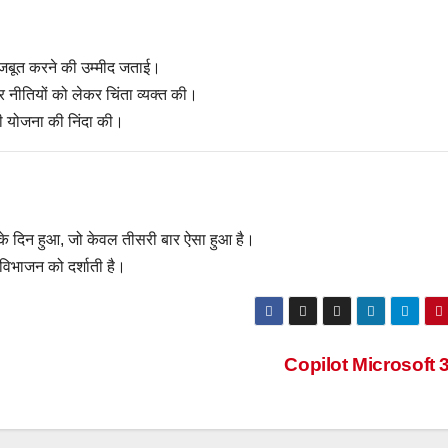
 मजबूत करने की उम्मीद जताई।
नीतियों को लेकर चिंता व्यक्त की।
की योजना की निंदा की।
के दिन हुआ, जो केवल तीसरी बार ऐसा हुआ है।
विभाजन को दर्शाती है।
Copilot Microsoft