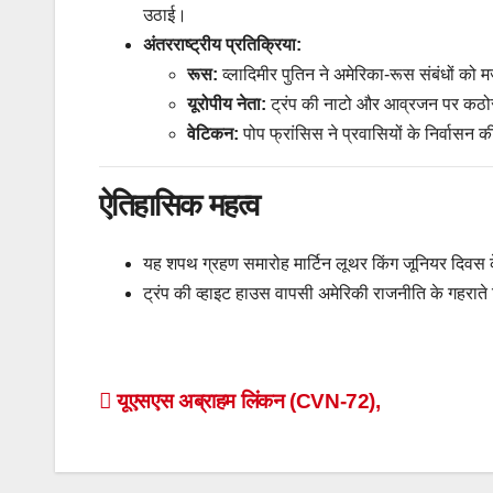
उठाई।
अंतरराष्ट्रीय प्रतिक्रिया:
रूस:
व्लादिमीर पुतिन ने अमेरिका-रूस संबंधों को
यूरोपीय नेता:
ट्रंप की नाटो और आव्रजन पर कठोर 
वेटिकन:
पोप फ्रांसिस ने प्रवासियों के निर्वासन 
ऐतिहासिक महत्व
यह शपथ ग्रहण समारोह मार्टिन लूथर किंग जूनियर दिवस 
ट्रंप की व्हाइट हाउस वापसी अमेरिकी राजनीति के गहराते 
Post
यूएसएस अब्राहम लिंकन (CVN-72),
navigation