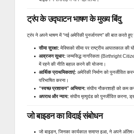
ट्रंप के उद्घाटन भाषण के मुख्य बिंदु
ट्रंप ने अपने भाषण में “नई अमेरिकी पुनर्जागरण” की बात करते हुए 
सीमा सुरक्षा:
मेक्सिको सीमा पर राष्ट्रीय आपातकाल की घ
आव्रजन सुधार:
जन्मसिद्ध नागरिकता (Birthright Citiz
में रहने की नीति बहाल करने की योजना।
आर्थिक प्राथमिकताएं:
अमेरिकी निर्माण को पुनर्जीवित करना,
परिभाषित करना।
“स्वच्छ प्रशासन” अभियान:
संघीय नौकरशाही को कम करन
अपराध और न्याय:
संघीय मृत्युदंड को पुनर्जीवित करना,
जो बाइडन का विदाई संबोधन
जो बाइडन, जिनका कार्यकाल समाप्त हुआ, ने अपने अंतिम क्ष