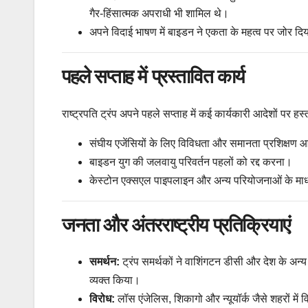
गैर-हिंसात्मक अपराधी भी शामिल थे।
अपने विदाई भाषण में बाइडन ने एकता के महत्व पर जोर दि
पहले सप्ताह में प्रस्तावित कार्य
राष्ट्रपति ट्रंप अपने पहले सप्ताह में कई कार्यकारी आदेशों पर हस्ताक
संघीय एजेंसियों के लिए विविधता और समानता प्रशिक्ष
बाइडन युग की जलवायु परिवर्तन पहलों को रद्द करना।
केस्टोन एक्सएल पाइपलाइन और अन्य परियोजनाओं के माध्य
जनता और अंतरराष्ट्रीय प्रतिक्रियाएं
समर्थन:
ट्रंप समर्थकों ने वाशिंगटन डीसी और देश के अन्य 
व्यक्त किया।
विरोध:
लॉस एंजेलिस, शिकागो और न्यूयॉर्क जैसे शहरों में 