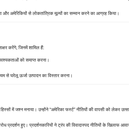
या और अमेरिकियों से लोकतांत्रिक मूल्यों का सम्मान करने का आग्रह किया।
्षर करेंगे, जिनमें शामिल हैं:
ण आवश्यकताओं को समाप्त करना।
म से घरेलू ऊर्जा उत्पादन का विस्तार करना।
हिस्सों में जश्न मनाया। उन्होंने “अमेरिका फर्स्ट” नीतियों की वापसी को लेकर उत्स
विरोध प्रदर्शन हुए। प्रदर्शनकारियों ने ट्रंप की विवादास्पद नीतियों के खिलाफ आव