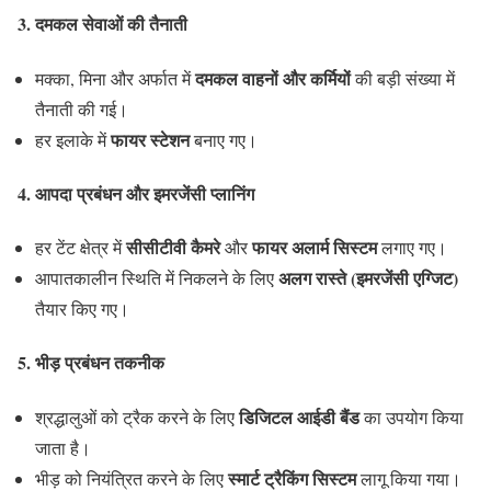
3. दमकल सेवाओं की तैनाती
दमकल वाहनों और कर्मियों
मक्का, मिना और अर्फात में
की बड़ी संख्या में
तैनाती की गई।
फायर स्टेशन
हर इलाके में
बनाए गए।
4. आपदा प्रबंधन और इमरजेंसी प्लानिंग
सीसीटीवी कैमरे
फायर अलार्म सिस्टम
हर टेंट क्षेत्र में
और
लगाए गए।
अलग रास्ते (इमरजेंसी एग्जिट)
आपातकालीन स्थिति में निकलने के लिए
तैयार किए गए।
5. भीड़ प्रबंधन तकनीक
डिजिटल आईडी बैंड
श्रद्धालुओं को ट्रैक करने के लिए
का उपयोग किया
जाता है।
स्मार्ट ट्रैकिंग सिस्टम
भीड़ को नियंत्रित करने के लिए
लागू किया गया।