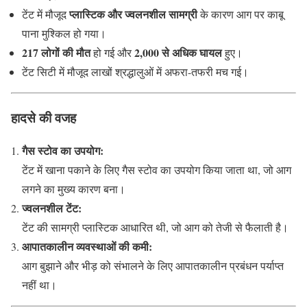
प्लास्टिक और ज्वलनशील सामग्री
टेंट में मौजूद
के कारण आग पर काबू
पाना मुश्किल हो गया।
217 लोगों की मौत
2,000 से अधिक घायल
हो गई और
हुए।
टेंट सिटी में मौजूद लाखों श्रद्धालुओं में अफरा-तफरी मच गई।
हादसे की वजह
गैस स्टोव का उपयोग:
टेंट में खाना पकाने के लिए गैस स्टोव का उपयोग किया जाता था, जो आग
लगने का मुख्य कारण बना।
ज्वलनशील टेंट:
टेंट की सामग्री प्लास्टिक आधारित थी, जो आग को तेजी से फैलाती है।
आपातकालीन व्यवस्थाओं की कमी:
आग बुझाने और भीड़ को संभालने के लिए आपातकालीन प्रबंधन पर्याप्त
नहीं था।