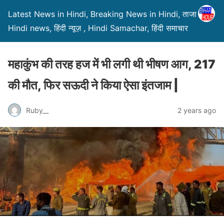
Latest News in Hindi, Breaking News in Hindi, ताजा ख़बरें,
Hindi news, हिंदी न्यूज़ , Hindi Samachar, हिंदी समाचार
महाकुंभ की तरह हज में भी लगी थी भीषण आग, 217
की मौत, फिर सऊदी ने किया ऐसा इंतजाम |
Ruby__
2 years ago