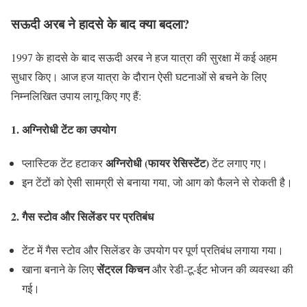
सऊदी अरब ने हादसे के बाद क्या बदला?
1997 के हादसे के बाद सऊदी अरब ने हज यात्रा की सुरक्षा में कई अहम
सुधार किए। आज हज यात्रा के दौरान ऐसी घटनाओं से बचने के लिए
निम्नलिखित उपाय लागू किए गए हैं:
1. अग्निरोधी टेंट का उपयोग
अग्निरोधी (फायर रेसिस्टेंट)
प्लास्टिक टेंट हटाकर
टेंट लगाए गए।
इन टेंटों को ऐसी सामग्री से बनाया गया, जो आग को फैलने से रोकती है।
2. गैस स्टोव और सिलेंडर पर प्रतिबंध
टेंट में गैस स्टोव और सिलेंडर के उपयोग पर पूर्ण प्रतिबंध लगाया गया।
सेंट्रल किचन
खाना बनाने के लिए
और रेडी-टू-ईट भोजन की व्यवस्था की
गई।