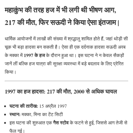
महाकुंभ की तरह हज में भी लगी थी भीषण आग,
217 की मौत, फिर सऊदी ने किया ऐसा इंतजाम |
धार्मिक आयोजनों में लाखों की संख्या में श्रद्धालु शामिल होते हैं, जहां थोड़ी सी
चूक भी बड़ा हादसा बन सकती है। ऐसा ही एक दर्दनाक हादसा सऊदी अरब
1997 के हज
के मक्का में
के दौरान हुआ था। इस घटना ने न केवल सैकड़ों
जानें लीं बल्कि हज यात्रा की सुरक्षा व्यवस्था में बड़े बदलाव के लिए प्रेरित
किया।
1997 का हज हादसा: 217 की मौत, 2000 से अधिक घायल
घटना की तारीख:
15 अप्रैल 1997
स्थान:
मक्का, मिना का टेंट सिटी
गैस स्टोव
इस घटना की शुरुआत एक
के फटने से हुई, जिससे आग तेजी से
फैल गई।