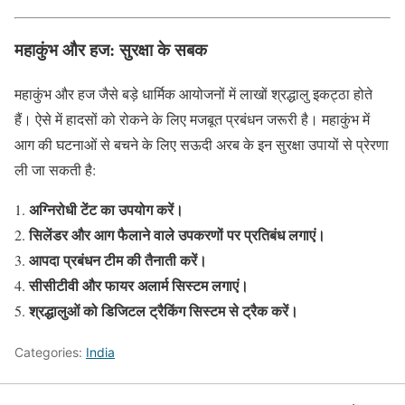
महाकुंभ और हज: सुरक्षा के सबक
महाकुंभ और हज जैसे बड़े धार्मिक आयोजनों में लाखों श्रद्धालु इकट्ठा होते
हैं। ऐसे में हादसों को रोकने के लिए मजबूत प्रबंधन जरूरी है। महाकुंभ में
आग की घटनाओं से बचने के लिए सऊदी अरब के इन सुरक्षा उपायों से प्रेरणा
ली जा सकती है:
अग्निरोधी टेंट का उपयोग करें।
सिलेंडर और आग फैलाने वाले उपकरणों पर प्रतिबंध लगाएं।
आपदा प्रबंधन टीम की तैनाती करें।
सीसीटीवी और फायर अलार्म सिस्टम लगाएं।
श्रद्धालुओं को डिजिटल ट्रैकिंग सिस्टम से ट्रैक करें।
Categories:
India