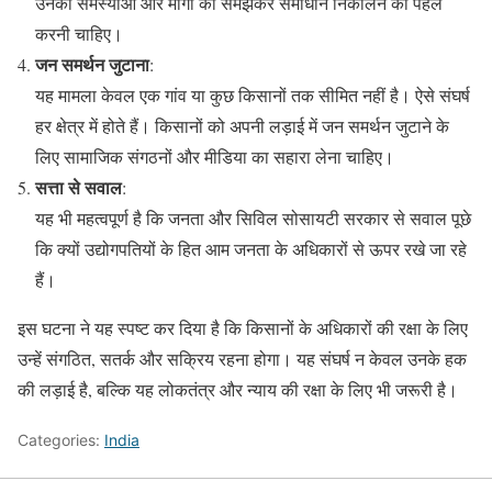
उनकी समस्याओं और मांगों को समझकर समाधान निकालने की पहल
करनी चाहिए।
जन समर्थन जुटाना
:
यह मामला केवल एक गांव या कुछ किसानों तक सीमित नहीं है। ऐसे संघर्ष
हर क्षेत्र में होते हैं। किसानों को अपनी लड़ाई में जन समर्थन जुटाने के
लिए सामाजिक संगठनों और मीडिया का सहारा लेना चाहिए।
सत्ता से सवाल
:
यह भी महत्वपूर्ण है कि जनता और सिविल सोसायटी सरकार से सवाल पूछे
कि क्यों उद्योगपतियों के हित आम जनता के अधिकारों से ऊपर रखे जा रहे
हैं।
इस घटना ने यह स्पष्ट कर दिया है कि किसानों के अधिकारों की रक्षा के लिए
उन्हें संगठित, सतर्क और सक्रिय रहना होगा। यह संघर्ष न केवल उनके हक
की लड़ाई है, बल्कि यह लोकतंत्र और न्याय की रक्षा के लिए भी जरूरी है।
Categories:
India