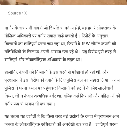
Source : X
नागौर के सरासनी गांव में जो स्थिति सामने आई है, वह हमारे लोकतंत्र के
मौलिक अधिकारों पर गंभीर सवाल खड़े करती है। रिपोर्ट के अनुसार,
किसानों का शांतिपूर्ण धरना चल रहा था, जिसमें वे JSW सीमेंट कंपनी की
गतिविधियों के खिलाफ अपनी आवाज उठा रहे थे। यह विरोध पूरी तरह से
शांतिपूर्ण और लोकतांत्रिक अधिकारों के तहत था।
हालांकि, कंपनी को किसानों के इस धरने से परेशानी हो रही थी, और
प्रशासन ने इस विरोध को दबाने के लिए पुलिस बल का सहारा लिया। आज
पुलिस ने धरना स्थल पर पहुंचकर किसानों को हटाने के लिए लाठीचार्ज
किया, जो न केवल अत्यधिक बर्बर था, बल्कि कई किसानों और महिलाओं को
गंभीर रूप से घायल भी कर गया।
यह घटना यह दर्शाती है कि किस तरह बड़े उद्योगों के दबाव में प्रशासन आम
जनता के लोकतांत्रिक अधिकारों की अनदेखी कर रहा है। शांतिपूर्ण धरना-