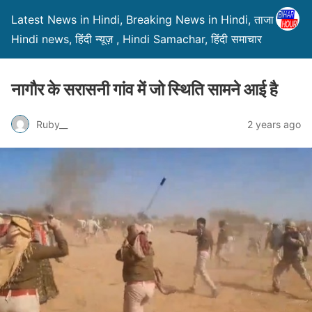
Latest News in Hindi, Breaking News in Hindi, ताजा ख़बरें,
Hindi news, हिंदी न्यूज़ , Hindi Samachar, हिंदी समाचार
नागौर के सरासनी गांव में जो स्थिति सामने आई है
Ruby__
2 years ago