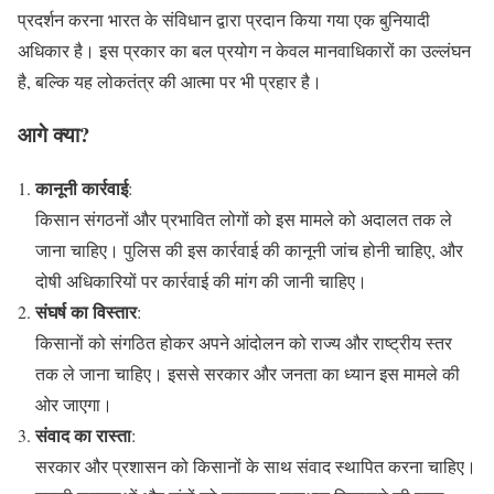
प्रदर्शन करना भारत के संविधान द्वारा प्रदान किया गया एक बुनियादी
अधिकार है। इस प्रकार का बल प्रयोग न केवल मानवाधिकारों का उल्लंघन
है, बल्कि यह लोकतंत्र की आत्मा पर भी प्रहार है।
आगे क्या?
कानूनी कार्रवाई
:
किसान संगठनों और प्रभावित लोगों को इस मामले को अदालत तक ले
जाना चाहिए। पुलिस की इस कार्रवाई की कानूनी जांच होनी चाहिए, और
दोषी अधिकारियों पर कार्रवाई की मांग की जानी चाहिए।
संघर्ष का विस्तार
:
किसानों को संगठित होकर अपने आंदोलन को राज्य और राष्ट्रीय स्तर
तक ले जाना चाहिए। इससे सरकार और जनता का ध्यान इस मामले की
ओर जाएगा।
संवाद का रास्ता
:
सरकार और प्रशासन को किसानों के साथ संवाद स्थापित करना चाहिए।