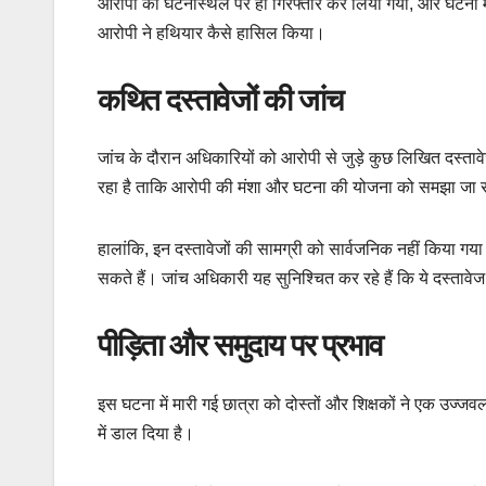
आरोपी को घटनास्थल पर ही गिरफ्तार कर लिया गया, और घटना में
आरोपी ने हथियार कैसे हासिल किया।
कथित दस्तावेजों की जांच
जांच के दौरान अधिकारियों को आरोपी से जुड़े कुछ लिखित दस्तावेज
रहा है ताकि आरोपी की मंशा और घटना की योजना को समझा जा
हालांकि, इन दस्तावेजों की सामग्री को सार्वजनिक नहीं किया गया 
सकते हैं। जांच अधिकारी यह सुनिश्चित कर रहे हैं कि ये दस्ताव
पीड़िता और समुदाय पर प्रभाव
इस घटना में मारी गई छात्रा को दोस्तों और शिक्षकों ने एक उज्
में डाल दिया है।