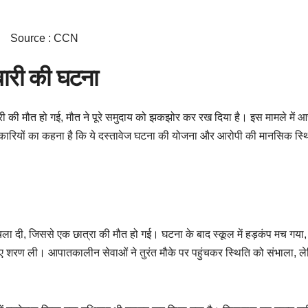
Source : CCN
ीबारी की घटना
री की मौत हो गई, मौत ने पूरे समुदाय को झकझोर कर रख दिया है। इस मामले में आ
कारियों का कहना है कि ये दस्तावेज घटना की योजना और आरोपी की मानसिक स्थ
चला दी, जिससे एक छात्रा की मौत हो गई। घटना के बाद स्कूल में हड़कंप मच गया
िए शरण ली। आपातकालीन सेवाओं ने तुरंत मौके पर पहुंचकर स्थिति को संभाला, ल