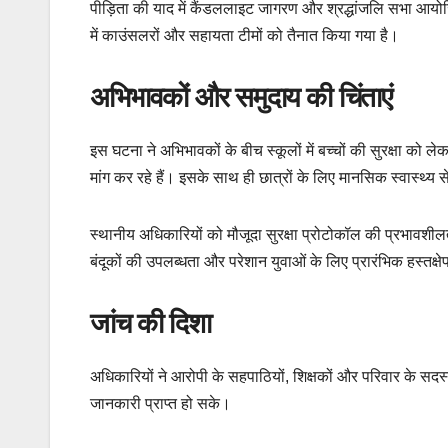
पीड़िता की याद में कैंडललाइट जागरण और श्रद्धांजलि सभा आयोज
में काउंसलरों और सहायता टीमों को तैनात किया गया है।
अभिभावकों और समुदाय की चिंताएं
इस घटना ने अभिभावकों के बीच स्कूलों में बच्चों की सुरक्षा को ल
मांग कर रहे हैं। इसके साथ ही छात्रों के लिए मानसिक स्वास्थ्
स्थानीय अधिकारियों को मौजूदा सुरक्षा प्रोटोकॉल की प्रभावश
बंदूकों की उपलब्धता और परेशान युवाओं के लिए प्रारंभिक हस्तक्
जांच की दिशा
अधिकारियों ने आरोपी के सहपाठियों, शिक्षकों और परिवार के सदस्
जानकारी प्राप्त हो सके।