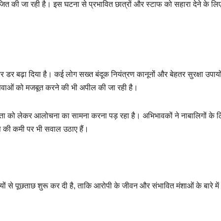
ित की जा रही है। इस घटना से प्रभावित छात्रों और स्टाफ को सहारा देने के लि
ेकर डर बढ़ा दिया है। कई लोग सख्त बंदूक नियंत्रण कानूनों और बेहतर सुरक्षा उपायो
य सेवाओं को मजबूत करने की भी अपील की जा रही है।
ीलता को लेकर आलोचना का सामना करना पड़ रहा है। अभिभावकों ने नाबालिगों के 
षेप की कमी पर भी सवाल उठाए हैं।
यों से पूछताछ शुरू कर दी है, ताकि आरोपी के जीवन और संभावित मंशाओं के बारे म