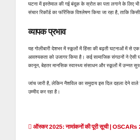
घटना में इस्तेमाल की गई बंदूक के स्रोत का पता लगाने के लिए
संचार रिकॉर्ड का फॉरेंसिक विश्लेषण किया जा रहा है, ताकि कि
व्यापक प्रभाव
यह गोलीबारी देशभर में स्कूलों में हिंसा की बढ़ती घटनाओं में से ए
आवश्यकता को उजागर किया है। कई सामाजिक संगठनों ने ऐसी घटनाओं
कानून, बेहतर मानसिक स्वास्थ्य संसाधन और स्कूलों में उन्नत सुर
जांच जारी है, लेकिन नैशविल का समुदाय इस दिल दहला देने वा
उम्मीद कर रहा है।
Post
ऑस्कर 2025: नामांकनों की पूरी सूची | OSCARs