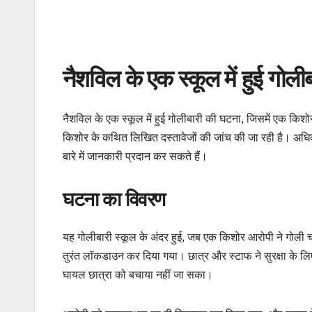
नैशविल के एक स्कूल में हुई गोल
नैशविल के एक स्कूल में हुई गोलीबारी की घटना, जिसमें एक किशो
किशोर के कथित लिखित दस्तावेजों की जांच की जा रही है। अधि
बारे में जानकारी प्रदान कर सकते हैं।
घटना का विवरण
यह गोलीबारी स्कूल के अंदर हुई, जब एक किशोर आरोपी ने गोली 
तुरंत लॉकडाउन कर दिया गया। छात्र और स्टाफ ने सुरक्षा के ल
घायल छात्रा को बचाया नहीं जा सका।