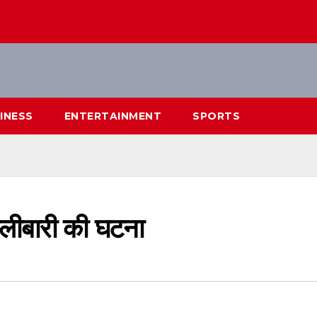
INESS
ENTERTAINMENT
SPORTS
गोलीबारी की घटना