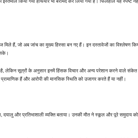
 इस्तेमाल किया गया हथियार भी बरामद कर लिया गया है। फिलहाल यह स्पष्ट नहीं
 मिले हैं, जो अब जांच का मुख्य हिस्सा बन गए हैं। इन दस्तावेजों का विश्लेषण कि
 सके।
है, लेकिन सूत्रों के अनुसार इनमें हिंसक विचार और अन्य परेशान करने वाले संकेत
ेज प्रामाणिक हैं और आरोपी की मानसिक स्थिति को उजागर करते हैं या नहीं।
जवल, दयालु और प्रतिभाशाली व्यक्ति बताया। उनकी मौत ने स्कूल और पूरे समुदाय क