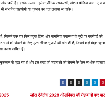
 भी जांच जारी है। इसके अलावा, इलेक्ट्रॉनिक उपकरणों, सोशल मीडिया अकाउंट्स
सी भी संभावित सहयोगी या प्रभाव का पता लगाया जा सके।
क है, जिसने एक बार फिर बंदूक हिंसा और मानसिक स्वास्थ्य के मुद्दों पर कार्रवाई की
 को रोकने के लिए प्रणालीगत सुधारों की मांग की है, जिसमें कड़े बंदूक सुरक्ष
क्षा उपाय शामिल हैं।
ले नुकसान से जूझ रहा है और इस तरह की घटनाओं को रोकने के लिए सार्थक बदला
 2025
लॉस एंजेलेस 2028 ओलंपिक्स की मेज़बानी कर पा