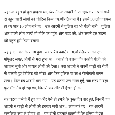
यह एक बहुत ही बुरा हादसा था, जिसमें एक आदमी ने जानबूझकर अपनी गाड़ी
से बहुत सारी लोगों को चोटिल किया न्यू ऑरलियन्स में। इसमें 30 लोग घायल
हो गए और 10 लोग मारे गए। उस आदमी ने पुलिस को भी गोली मारी। पुलिस
और बाकी लोग जल्दी ही मौके पर पहुंचे और मदद की, और सबने इस घटना
को बहुत बुरी हिंसा बताया।
यह हमला रात के समय हुआ, जब फ्रेंच क्वार्टर, न्यू ऑरलियन्स का एक
पॉपुलर जगह, लोगों से भरा हुआ था। गवाहों ने बताया कि उन्होंने गोली की
आवाज सुनी और घायल लोगों को देखा। उस आदमी ने अपनी गाड़ी को तेज़ी
से चलाते हुए बैरीकेड को तोड़ा और फिर पुलिस के साथ गोलीबारी करने
लगा। फिर वह आदमी भाग गया। यह घटना उस समय हुई, जब शहर में बड़ा
फुटबॉल मैच हो रहा था, जिससे सब और भी हैरान हो गए।
यह घटना जर्मनी में हुए एक और ऐसे ही हमले के कुछ दिन बाद हुई, जिसमें एक
आदमी ने गाड़ी से लोगों को टक्कर मारी और 5 लोग मारे गए। यह आदमी
मानसिक रूप से बीमार था। यह दोनों घटनाएं बताती हैं कि दुनिया में ऐसे