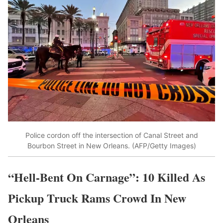
Police cordon off the intersection of Canal Street and
Bourbon Street in New Orleans. (AFP/Getty Images)
“Hell-Bent On Carnage”: 10 Killed As
Pickup Truck Rams Crowd In New
Orleans