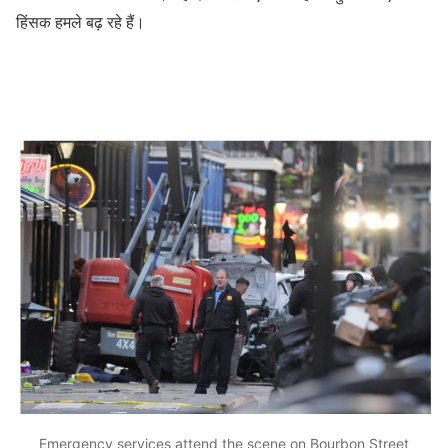
हिंसक हमले बढ़ रहे हैं।
Emergency services attend the scene on Bourbon Street