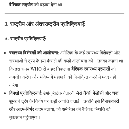
वैश्विक सहयोग
को बढ़ावा देना था।
3. राष्ट्रीय और अंतरराष्ट्रीय प्रतिक्रियाएँ
:
A. राष्ट्रीय प्रतिक्रियाएँ
:
स्वास्थ्य विशेषज्ञों की आलोचना
: अमेरिका के कई स्वास्थ्य विशेषज्ञों और
संस्थाओं ने ट्रंप के इस फैसले की कड़ी आलोचना की। उनका कहना था
वैश्विक स्वास्थ्य प्रयासों
कि इस समय WHO से बाहर निकलना
को
कमजोर करेगा और भविष्य में महामारी को नियंत्रित करने में मदद नहीं
करेगा।
विपक्षी प्रतिक्रियाएँ
नैन्सी पेलोसी
चक
: डेमोक्रेटिक नेताओं, जैसे
और
शुमर
विनाशकारी
ने ट्रंप के निर्णय पर कड़ी आपत्ति जताई। उन्होंने इसे
और आत्म-निर्भर
कदम बताया, जो अमेरिका की वैश्विक स्थिति को
नुकसान पहुंचाएगा।