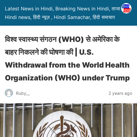
Latest News in Hindi, Breaking News in Hindi, ताजा ख़बरें,
Hindi news, हिंदी न्यूज़ , Hindi Samachar, हिंदी समाचार
विश्व स्वास्थ्य संगठन (WHO) से अमेरिका के
बाहर निकलने की घोषणा की | U.S.
Withdrawal from the World Health
Organization (WHO) under Trump
Ruby__
2 years ago