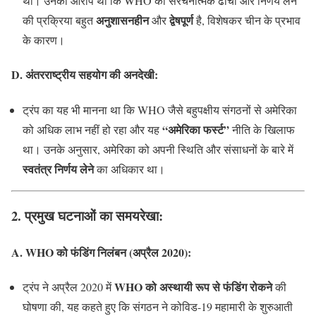
थी। उनका आरोप था कि WHO का संरचनात्मक ढांचा और निर्णय लेने
अनुशासनहीन
द्वेषपूर्ण
की प्रक्रिया बहुत
और
है, विशेषकर चीन के प्रभाव
के कारण।
D. अंतरराष्ट्रीय सहयोग की अनदेखी
:
ट्रंप का यह भी मानना था कि WHO जैसे बहुपक्षीय संगठनों से अमेरिका
“अमेरिका फर्स्ट”
को अधिक लाभ नहीं हो रहा और यह
नीति के खिलाफ
था। उनके अनुसार, अमेरिका को अपनी स्थिति और संसाधनों के बारे में
स्वतंत्र निर्णय लेने
का अधिकार था।
2. प्रमुख घटनाओं का समयरेखा
:
A. WHO को फंडिंग निलंबन (अप्रैल 2020)
:
WHO को अस्थायी रूप से फंडिंग रोकने
ट्रंप ने अप्रैल 2020 में
की
घोषणा की, यह कहते हुए कि संगठन ने कोविड-19 महामारी के शुरुआती