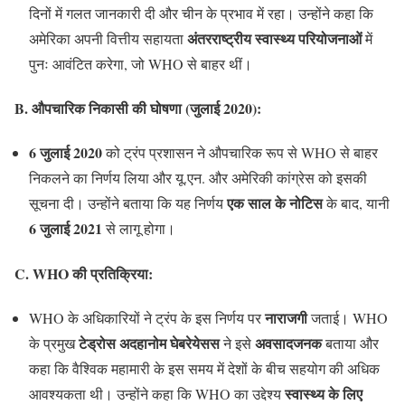
दिनों में गलत जानकारी दी और चीन के प्रभाव में रहा। उन्होंने कहा कि
अंतरराष्ट्रीय स्वास्थ्य परियोजनाओं
अमेरिका अपनी वित्तीय सहायता
में
पुनः आवंटित करेगा, जो WHO से बाहर थीं।
B. औपचारिक निकासी की घोषणा (जुलाई 2020)
:
6 जुलाई 2020
को ट्रंप प्रशासन ने औपचारिक रूप से WHO से बाहर
निकलने का निर्णय लिया और यू.एन. और अमेरिकी कांग्रेस को इसकी
एक साल के नोटिस
सूचना दी। उन्होंने बताया कि यह निर्णय
के बाद, यानी
6 जुलाई 2021
से लागू होगा।
C. WHO की प्रतिक्रिया
:
नाराजगी
WHO के अधिकारियों ने ट्रंप के इस निर्णय पर
जताई। WHO
टेड्रोस अदहानोम घेबरेयेसस
अवसादजनक
के प्रमुख
ने इसे
बताया और
कहा कि वैश्विक महामारी के इस समय में देशों के बीच सहयोग की अधिक
स्वास्थ्य के लिए
आवश्यकता थी। उन्होंने कहा कि WHO का उद्देश्य