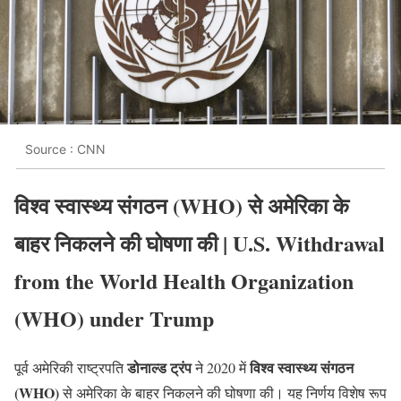
Source : CNN
विश्व स्वास्थ्य संगठन (WHO) से अमेरिका के
बाहर निकलने की घोषणा की | U.S. Withdrawal
from the World Health Organization
(WHO) under Trump
डोनाल्ड ट्रंप
विश्व स्वास्थ्य संगठन
पूर्व अमेरिकी राष्ट्रपति
ने 2020 में
(WHO)
से अमेरिका के बाहर निकलने की घोषणा की। यह निर्णय विशेष रूप