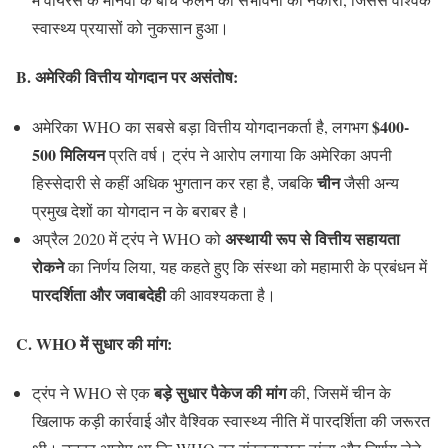
स्वास्थ्य प्रयासों को नुकसान हुआ।
B. अमेरिकी वित्तीय योगदान पर असंतोष
:
$400-
अमेरिका WHO का सबसे बड़ा वित्तीय योगदानकर्ता है, लगभग
500 मिलियन
प्रति वर्ष। ट्रंप ने आरोप लगाया कि अमेरिका अपनी
चीन
हिस्सेदारी से कहीं अधिक भुगतान कर रहा है, जबकि
जैसी अन्य
प्रमुख देशों का योगदान न के बराबर है।
अस्थायी रूप से वित्तीय सहायता
अप्रैल 2020 में ट्रंप ने WHO को
रोकने
का निर्णय लिया, यह कहते हुए कि संस्था को महामारी के प्रबंधन में
पारदर्शिता और जवाबदेही
की आवश्यकता है।
C. WHO में सुधार की मांग
:
बड़े सुधार पैकेज की मांग
ट्रंप ने WHO से एक
की, जिसमें चीन के
खिलाफ कड़ी कार्रवाई और वैश्विक स्वास्थ्य नीति में पारदर्शिता की जरूरत