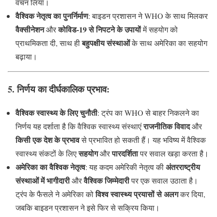
वचन लिया।
वैश्विक नेतृत्व का पुनर्निर्माण
: बाइडन प्रशासन ने WHO के साथ मिलकर
वैक्सीनेशन
कोविड-19 से निपटने के उपायों
और
में सहयोग को
बहुपक्षीय संस्थाओं
प्राथमिकता दी, साथ ही
के साथ अमेरिका का सहयोग
बढ़ाया।
5. निर्णय का दीर्घकालिक प्रभाव
:
वैश्विक स्वास्थ्य के लिए चुनौती
: ट्रंप का WHO से बाहर निकलने का
राजनीतिक विवाद
निर्णय यह दर्शाता है कि वैश्विक स्वास्थ्य संस्थाएं
और
किसी एक देश के प्रभाव
से प्रभावित हो सकती हैं। यह भविष्य में वैश्विक
सहयोग
पारदर्शिता
स्वास्थ्य संकटों के लिए
और
पर सवाल खड़ा करता है।
अमेरिका का वैश्विक नेतृत्व
अंतरराष्ट्रीय
: यह कदम अमेरिकी नेतृत्व की
संस्थाओं में भागीदारी
वैश्विक जिम्मेदारी
और
पर एक सवाल उठाता है।
विश्व स्वास्थ्य प्रयासों से अलग
ट्रंप के फैसले ने अमेरिका को
कर दिया,
जबकि बाइडन प्रशासन ने इसे फिर से सक्रिय किया।