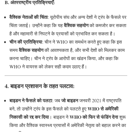
B. अंतरराष्ट्रीय प्रतिक्रियाएँ
:
वैश्विक नेताओं की चिंता
: यूरोपीय संघ और अन्य देशों ने ट्रंप के फैसले पर
वैश्विक सहयोग
चिंता जताई। उन्होंने कहा कि यह
को कमजोर कर सकता
है और महामारी से निपटने के प्रयासों को प्रभावित कर सकता है।
चीन की प्रतिक्रिया
: चीन ने WHO का समर्थन करते हुए कहा कि इस
वैश्विक सहयोग
समय
की आवश्यकता है, और सभी देशों को मिलकर काम
करना चाहिए। चीन ने ट्रंप के आरोपों का खंडन किया, और कहा कि
WHO ने वायरस को लेकर सही कदम उठाए हैं।
4. बाइडन प्रशासन के तहत पलटाव
:
बाइडन ने फैसले को पलटा
जो बाइडन
: जब
जनवरी 2021 में राष्ट्रपति
WHO से अमेरिकी
बने, तो उन्होंने ट्रंप के इस फैसले को पलटते हुए
निकासी को रद्द कर दिया
WHO को फिर से फंडिंग देना
। बाइडन ने
शुरू
किया और वैश्विक स्वास्थ्य प्रयासों में अमेरिकी नेतृत्व को बहाल करने का