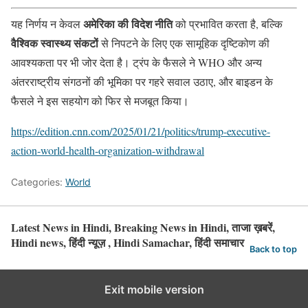
अमेरिका की विदेश नीति
यह निर्णय न केवल
को प्रभावित करता है, बल्कि
वैश्विक स्वास्थ्य संकटों
से निपटने के लिए एक सामूहिक दृष्टिकोण की
आवश्यकता पर भी जोर देता है। ट्रंप के फैसले ने WHO और अन्य
अंतरराष्ट्रीय संगठनों की भूमिका पर गहरे सवाल उठाए, और बाइडन के
फैसले ने इस सहयोग को फिर से मजबूत किया।
https://edition.cnn.com/2025/01/21/politics/trump-executive-
action-world-health-organization-withdrawal
Categories:
World
Latest News in Hindi, Breaking News in Hindi, ताजा ख़बरें,
Hindi news, हिंदी न्यूज़ , Hindi Samachar, हिंदी समाचार
Back to top
Exit mobile version