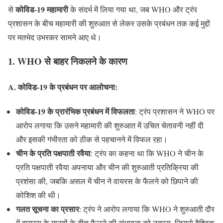
कोविड-19 महामारी
से
के संदर्भ में लिया गया था, जब WHO और ट्रंप
प्रशासन के बीच महामारी की शुरुआत से लेकर उसके प्रबंधन तक कई मुद्दों
पर मतभेद उभरकर सामने आए थे।
1. WHO से बाहर निकलने के कारण
A. कोविड-19 के प्रबंधन पर आलोचना
:
कोविड-19 के प्रारंभिक प्रबंधन में विफलता
: ट्रंप प्रशासन ने WHO पर
आरोप लगाया कि उसने महामारी की शुरुआत में उचित चेतावनी नहीं दी
और इसकी गंभीरता को ठीक से पहचानने में विफल रहा।
चीन के प्रति पक्षपाती रवैया
: ट्रंप का कहना था कि WHO ने चीन के
प्रति पक्षपाती रवैया अपनाया और चीन की शुरुआती प्रतिक्रिया की
प्रशंसा की, जबकि असल में चीन ने वायरस के फैलने को छिपाने की
कोशिश की थी।
गलत सूचना का प्रसार
: ट्रंप ने आरोप लगाया कि WHO ने शुरुआती दौर
में वायरस के मानवों के बीच फैलने की संभावना को नकारा, जिससे वैश्विक