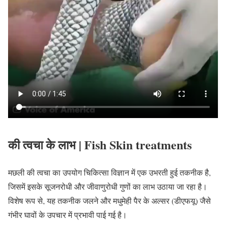
की त्वचा के लाभ | Fish Skin treatments
मछली की त्वचा का उपयोग चिकित्सा विज्ञान में एक उभरती हुई तकनीक है,
जिसमें इसके सूजनरोधी और जीवाणुरोधी गुणों का लाभ उठाया जा रहा है।
विशेष रूप से, यह तकनीक जलने और मधुमेही पैर के अल्सर (डीएफयू) जैसे
गंभीर घावों के उपचार में प्रभावी पाई गई है।