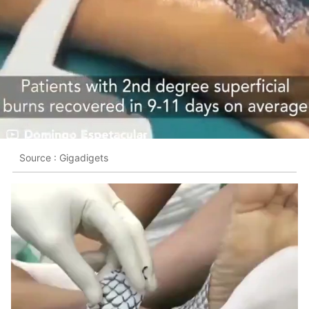
Source : Gigadigets