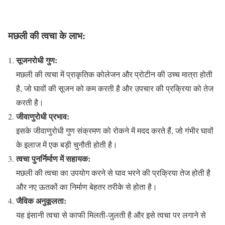
मछली की त्वचा के लाभ:
सूजनरोधी गुण:
मछली की त्वचा में प्राकृतिक कोलेजन और प्रोटीन की उच्च मात्रा होती
है, जो घावों की सूजन को कम करती है और उपचार की प्रक्रिया को तेज
करती है।
जीवाणुरोधी प्रभाव:
इसके जीवाणुरोधी गुण संक्रमण को रोकने में मदद करते हैं, जो गंभीर घावों
के इलाज में एक बड़ी चुनौती होती है।
त्वचा पुनर्निर्माण में सहायक:
मछली की त्वचा का उपयोग करने से घाव भरने की प्रक्रिया तेज होती है
और नए ऊतकों का निर्माण बेहतर तरीके से होता है।
जैविक अनुकूलता:
यह इंसानी त्वचा से काफी मिलती-जुलती है और इसे त्वचा पर लगाने से