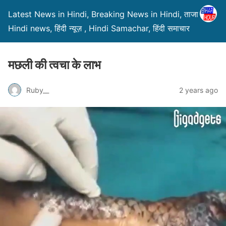
Latest News in Hindi, Breaking News in Hindi, ताजा ख़बरें,
Hindi news, हिंदी न्यूज़ , Hindi Samachar, हिंदी समाचार
मछली की त्वचा के लाभ
Ruby__
2 years ago