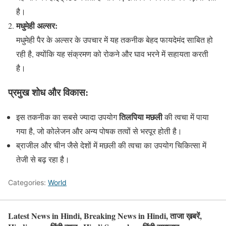
है।
मधुमेही अल्सर:
मधुमेही पैर के अल्सर के उपचार में यह तकनीक बेहद फायदेमंद साबित हो
रही है, क्योंकि यह संक्रमण को रोकने और घाव भरने में सहायता करती
है।
प्रमुख शोध और विकास:
तिलपिया मछली
इस तकनीक का सबसे ज्यादा उपयोग
की त्वचा में पाया
गया है, जो कोलेजन और अन्य पोषक तत्वों से भरपूर होती है।
ब्राजील और चीन जैसे देशों में मछली की त्वचा का उपयोग चिकित्सा में
तेजी से बढ़ रहा है।
Categories:
World
Latest News in Hindi, Breaking News in Hindi, ताजा ख़बरें,