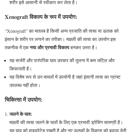
शरीर इसे आसानी से स्वीकार कर लेता है।
Xenograft विकल्प के रूप में उपयोग:
“Xenograft” का मतलब है किसी अन्य प्रजाति की त्वचा या ऊतक को
इंसान के शरीर पर लगाने का तरीका। मछली की त्वचा का उपयोग इस
नया और प्रभावी विकल्प
तकनीक में एक
बनकर उभरा है।
यह सर्जरी और पारंपरिक घाव उपचार की तुलना में कम जटिल और
किफायती है।
यह विशेष रूप से उन मामलों में उपयोगी है जहां इंसानी त्वचा का ग्राफ्ट
उपलब्ध नहीं होता।
चिकित्सा में उपयोग:
जलने के घाव:
मछली की त्वचा जलने के घावों के लिए एक प्रभावी ड्रेसिंग सामग्री है।
यह घाव को हाइड्रेटेड रखती है और नए ऊतकों के विकास को बढ़ावा देती