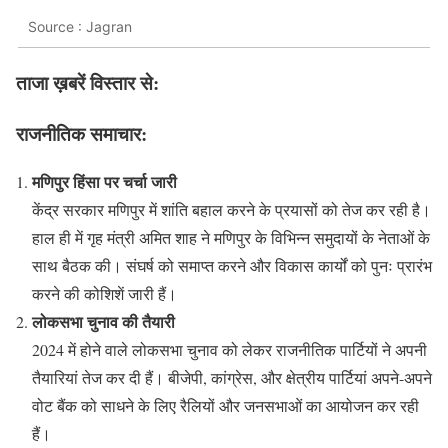
Source : Jagran
ताजा ख़बरें विस्तार से:
राजनीतिक समाचार:
मणिपुर हिंसा पर चर्चा जारी
केंद्र सरकार मणिपुर में शांति बहाल करने के प्रयासों को तेज कर रही है।
हाल ही में गृह मंत्री अमित शाह ने मणिपुर के विभिन्न समुदायों के नेताओं के
साथ बैठक की। संघर्ष को समाप्त करने और विकास कार्यों को पुनः प्रारंभ
करने की कोशिशें जारी हैं।
लोकसभा चुनाव की तैयारी
2024 में होने वाले लोकसभा चुनाव को लेकर राजनीतिक पार्टियों ने अपनी
तैयारियां तेज कर दी हैं। बीजेपी, कांग्रेस, और क्षेत्रीय पार्टियां अपने-अपने
वोट बैंक को साधने के लिए रैलियों और जनसभाओं का आयोजन कर रही
हैं।