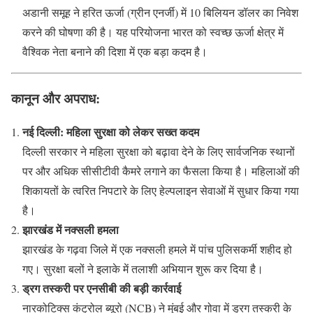
अडानी समूह ने हरित ऊर्जा (ग्रीन एनर्जी) में 10 बिलियन डॉलर का निवेश
करने की घोषणा की है। यह परियोजना भारत को स्वच्छ ऊर्जा क्षेत्र में
वैश्विक नेता बनाने की दिशा में एक बड़ा कदम है।
कानून और अपराध:
नई दिल्ली: महिला सुरक्षा को लेकर सख्त कदम
दिल्ली सरकार ने महिला सुरक्षा को बढ़ावा देने के लिए सार्वजनिक स्थानों
पर और अधिक सीसीटीवी कैमरे लगाने का फैसला किया है। महिलाओं की
शिकायतों के त्वरित निपटारे के लिए हेल्पलाइन सेवाओं में सुधार किया गया
है।
झारखंड में नक्सली हमला
झारखंड के गढ़वा जिले में एक नक्सली हमले में पांच पुलिसकर्मी शहीद हो
गए। सुरक्षा बलों ने इलाके में तलाशी अभियान शुरू कर दिया है।
ड्रग तस्करी पर एनसीबी की बड़ी कार्रवाई
नारकोटिक्स कंट्रोल ब्यूरो (NCB) ने मुंबई और गोवा में ड्रग तस्करी के