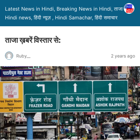
Latest News in Hindi, Breaking News in Hindi, ताजा ख़बरें,
Hindi news, हिंदी न्यूज़ , Hindi Samachar, हिंदी समाचार
ताजा ख़बरें विस्तार से:
Ruby__
2 years ago