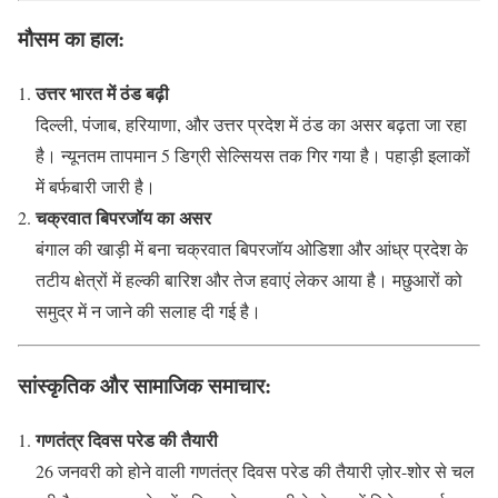
मौसम का हाल:
उत्तर भारत में ठंड बढ़ी
दिल्ली, पंजाब, हरियाणा, और उत्तर प्रदेश में ठंड का असर बढ़ता जा रहा
है। न्यूनतम तापमान 5 डिग्री सेल्सियस तक गिर गया है। पहाड़ी इलाकों
में बर्फबारी जारी है।
चक्रवात बिपरजॉय का असर
बंगाल की खाड़ी में बना चक्रवात बिपरजॉय ओडिशा और आंध्र प्रदेश के
तटीय क्षेत्रों में हल्की बारिश और तेज हवाएं लेकर आया है। मछुआरों को
समुद्र में न जाने की सलाह दी गई है।
सांस्कृतिक और सामाजिक समाचार:
गणतंत्र दिवस परेड की तैयारी
26 जनवरी को होने वाली गणतंत्र दिवस परेड की तैयारी ज़ोर-शोर से चल