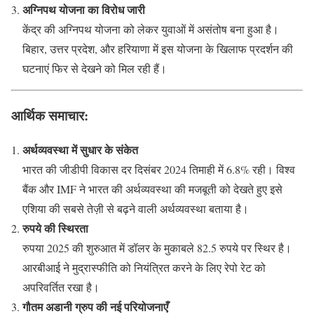
अग्निपथ योजना का विरोध जारी
केंद्र की अग्निपथ योजना को लेकर युवाओं में असंतोष बना हुआ है।
बिहार, उत्तर प्रदेश, और हरियाणा में इस योजना के खिलाफ प्रदर्शन की
घटनाएं फिर से देखने को मिल रही हैं।
आर्थिक समाचार:
अर्थव्यवस्था में सुधार के संकेत
भारत की जीडीपी विकास दर दिसंबर 2024 तिमाही में 6.8% रही। विश्व
बैंक और IMF ने भारत की अर्थव्यवस्था की मजबूती को देखते हुए इसे
एशिया की सबसे तेज़ी से बढ़ने वाली अर्थव्यवस्था बताया है।
रुपये की स्थिरता
रुपया 2025 की शुरुआत में डॉलर के मुकाबले 82.5 रुपये पर स्थिर है।
आरबीआई ने मुद्रास्फीति को नियंत्रित करने के लिए रेपो रेट को
अपरिवर्तित रखा है।
गौतम अडानी ग्रुप की नई परियोजनाएँ