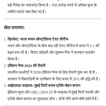
बड़े गिरोह का भंडाफोड़ किया है। 500 करोड़ रुपये से अधिक मूल्य के
नशीले पदार्थ जब्त किए गए हैं।
खेल समाचार:
क्रिकेट: भारत बनाम ऑस्ट्रेलिया टेस्ट सीरीज
भारत और ऑस्ट्रेलिया के बीच चल रही टेस्ट सीरीज में भारत ने 2-1 की
बढ़त बना ली है। विराट कोहली और शुभमन गिल ने शानदार प्रदर्शन
किया है।
एशियन गेम्स 2026 की तैयारी
भारतीय एथलीटों ने 2026 एशियन गेम्स के लिए तैयारी शुरू कर दी है।
सरकार ने खिलाड़ियों के प्रशिक्षण के लिए बजट में 20% की वृद्धि की है।
आईएसएल फाइनल: मुंबई सिटी बनाम एटीके मोहन बागान
इंडियन सुपर लीग (ISL) 2024-25 के फाइनल में मुंबई सिटी एफसी और
एटीके मोहन बागान का मुकाबला होगा। दोनों टीमें अपने शीर्ष फॉर्म में हैं।