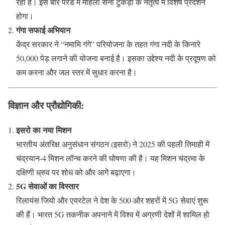
रही है। इस बार परेड में महिला सेना टुकड़ी के नेतृत्व में विशेष प्रदर्शन
होगा।
गंगा सफाई अभियान
केंद्र सरकार ने “नमामि गंगे” परियोजना के तहत गंगा नदी के किनारे
50,000 पेड़ लगाने की योजना बनाई है। इसका उद्देश्य नदी के प्रदूषण को
कम करना और जल स्तर में सुधार करना है।
विज्ञान और प्रौद्योगिकी:
इसरो का नया मिशन
भारतीय अंतरिक्ष अनुसंधान संगठन (इसरो) ने 2025 की पहली तिमाही में
चंद्रयान-4 मिशन लॉन्च करने की घोषणा की है। यह मिशन चंद्रमा के
दक्षिणी ध्रुव पर शोध को और आगे बढ़ाएगा।
5G सेवाओं का विस्तार
रिलायंस जियो और एयरटेल ने देश के 500 और शहरों में 5G सेवाएं शुरू
की हैं। भारत 5G तकनीक अपनाने में विश्व में अग्रणी देशों में शामिल हो