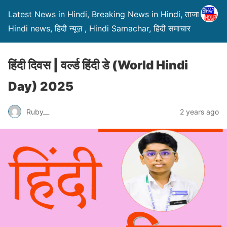
Latest News in Hindi, Breaking News in Hindi, ताजा ख़बरें,
Hindi news, हिंदी न्यूज़ , Hindi Samachar, हिंदी समाचार
हिंदी दिवस | वर्ल्ड हिंदी डे (World Hindi
Day) 2025
Ruby__
2 years ago