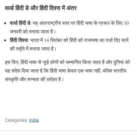
वर्ल्ड हिंदी डे और हिंदी दिवस में अंतर
वर्ल्ड हिंदी डे
: यह अंतरराष्ट्रीय स्तर पर हिंदी भाषा के प्रचार के लिए 10
जनवरी को मनाया जाता है।
हिंदी दिवस
: भारत में 14 सितंबर को हिंदी को राजभाषा का दर्जा दिए जाने
की स्मृति में मनाया जाता है।
इस दिन, हिंदी भाषा से जुड़े लोगों को सम्मानित किया जाता है और दुनिया को
यह संदेश दिया जाता है कि हिंदी भाषा केवल एक भाषा नहीं, बल्कि भारतीय
संस्कृति और सभ्यता की धरोहर है।
Categories:
India