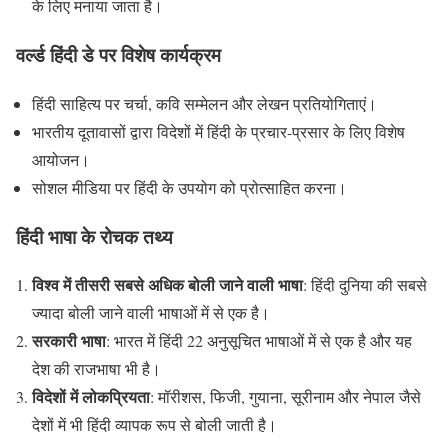
के लिए मनाया जाता है।
वर्ल्ड हिंदी डे पर विशेष कार्यक्रम
हिंदी साहित्य पर चर्चा, कवि सम्मेलन और लेखन प्रतियोगिताएं।
भारतीय दूतावासों द्वारा विदेशों में हिंदी के प्रचार-प्रसार के लिए विशेष
आयोजन।
सोशल मीडिया पर हिंदी के उपयोग को प्रोत्साहित करना।
हिंदी भाषा के रोचक तथ्य
विश्व में तीसरी सबसे अधिक बोली जाने वाली भाषा
: हिंदी दुनिया की सबसे
ज्यादा बोली जाने वाली भाषाओं में से एक है।
सरकारी भाषा
: भारत में हिंदी 22 अनुसूचित भाषाओं में से एक है और यह
देश की राजभाषा भी है।
विदेशों में लोकप्रियता
: मॉरीशस, फिजी, गुयाना, सूरीनाम और नेपाल जैसे
देशों में भी हिंदी व्यापक रूप से बोली जाती है।