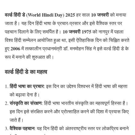
वर्ल्ड हिंदी डे (World Hindi Day) 2025
10 जनवरी
हर साल
को मनाया
जाता है। यह दिन हिंदी भाषा के प्रचार-प्रसार और इसे वैश्विक स्तर पर
10 जनवरी 1975
पहचान दिलाने के लिए समर्पित है।
को नागपुर में पहला
विश्व हिंदी सम्मेलन आयोजित हुआ था, इसी ऐतिहासिक दिन को चिह्नित करते
2006
हुए
में तत्कालीन प्रधानमंत्री डॉ. मनमोहन सिंह ने इसे वर्ल्ड हिंदी डे के
रूप में मनाने की शुरुआत की।
वर्ल्ड हिंदी डे का महत्व
हिंदी भाषा का प्रचार
: इस दिन का उद्देश्य विश्वभर में हिंदी भाषा की महत्ता
को बढ़ावा देना है।
संस्कृति का संरक्षण
: हिंदी भाषा भारतीय संस्कृति का महत्वपूर्ण हिस्सा है।
इस दिन इसे संरक्षित करने और प्रोत्साहित करने की दिशा में प्रयास किए
जाते हैं।
वैश्विक पहचान
: यह दिन हिंदी को अंतरराष्ट्रीय स्तर पर लोकप्रिय बनाने