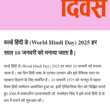
वर्ल्ड हिंदी डे (World Hindi Day) 2025 हर
साल 10 जनवरी को मनाया जाता है |
वर्ल्ड हिंदी डे (World Hindi Day) 2025 हर साल 10 जनवरी को मनाया
जाता है। यह दिन हिंदी भाषा के प्रचार-प्रसार और इसे वैश्विक स्तर पर
पहचान दिलाने के लिए समर्पित है। 10 जनवरी 1975 को नागपुर में पहला
विश्व हिंदी सम्मेलन आयोजित हुआ था, इसी ऐतिहासिक दिन को चिह्नित करते
हुए 2006 में तत्कालीन प्रधानमंत्री डॉ. मनमोहन सिंह ने इसे वर्ल्ड हिंदी डे के
रूप में मनाने की शुरुआत की।