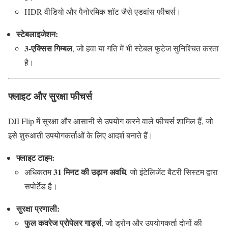
HDR वीडियो और पैनोरमिक शॉट जैसे एडवांस फीचर्स।
स्टेबलाइजेशन:
3-एक्सिस गिम्बल
, जो हवा या गति में भी स्टेबल फुटेज सुनिश्चित करता
है।
फ्लाइट और सुरक्षा फीचर्स
DJI Flip में सुरक्षा और आसानी से उपयोग करने वाले फीचर्स शामिल हैं, जो
इसे शुरुआती उपयोगकर्ताओं के लिए आदर्श बनाते हैं।
फ्लाइट टाइम:
31 मिनट की उड़ान अवधि
अधिकतम
, जो इंटेलिजेंट बैटरी सिस्टम द्वारा
सपोर्टेड है।
सुरक्षा प्रणाली:
फुल कवरेज प्रोपेलर गार्ड्स
, जो ड्रोन और उपयोगकर्ता दोनों की