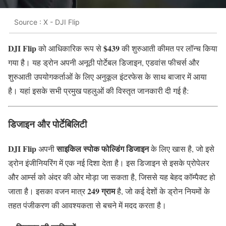
Source : X - DJI Flip
DJI Flip
$439
को आधिकारिक रूप से
की शुरुआती कीमत पर लॉन्च किया
गया है। यह ड्रोन अपनी अनूठी पोर्टेबल डिजाइन, एडवांस फीचर्स और
शुरुआती उपयोगकर्ताओं के लिए अनुकूल इंटरफेस के साथ बाजार में आया
है। यहां इसके सभी प्रमुख पहलुओं की विस्तृत जानकारी दी गई है:
डिजाइन और पोर्टेबिलिटी
DJI Flip
साइकिल स्पोक फोल्डिंग डिजाइन
अपनी
के लिए खास है, जो इसे
ड्रोन इंजीनियरिंग में एक नई दिशा देता है। इस डिजाइन से इसके प्रोपेलर
और आर्म्स को अंदर की ओर मोड़ा जा सकता है, जिससे यह बेहद कॉम्पैक्ट हो
249 ग्राम
जाता है। इसका वजन मात्र
है, जो कई देशों के ड्रोन नियमों के
तहत पंजीकरण की आवश्यकता से बचने में मदद करता है।