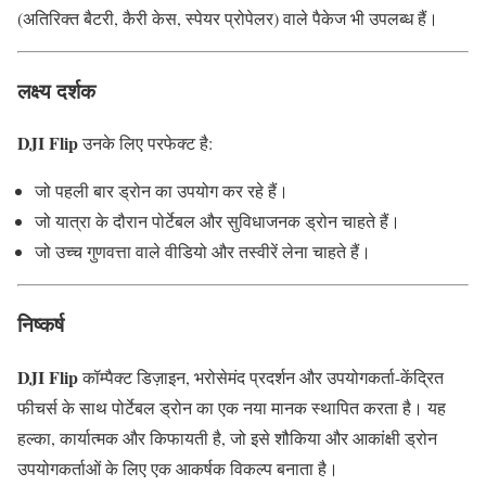
(अतिरिक्त बैटरी, कैरी केस, स्पेयर प्रोपेलर) वाले पैकेज भी उपलब्ध हैं।
लक्ष्य दर्शक
DJI Flip
उनके लिए परफेक्ट है:
जो पहली बार ड्रोन का उपयोग कर रहे हैं।
जो यात्रा के दौरान पोर्टेबल और सुविधाजनक ड्रोन चाहते हैं।
जो उच्च गुणवत्ता वाले वीडियो और तस्वीरें लेना चाहते हैं।
निष्कर्ष
DJI Flip
कॉम्पैक्ट डिज़ाइन, भरोसेमंद प्रदर्शन और उपयोगकर्ता-केंद्रित
फीचर्स के साथ पोर्टेबल ड्रोन का एक नया मानक स्थापित करता है। यह
हल्का, कार्यात्मक और किफायती है, जो इसे शौकिया और आकांक्षी ड्रोन
उपयोगकर्ताओं के लिए एक आकर्षक विकल्प बनाता है।