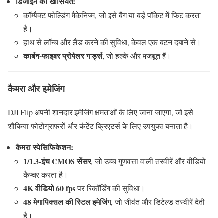
डिजाइन की खासियतें:
कॉम्पैक्ट फोल्डिंग मैकेनिज्म, जो इसे बैग या बड़े पॉकेट में फिट करता
है।
हाथ से लॉन्च और लैंड करने की सुविधा, केवल एक बटन दबाने से।
कार्बन-फाइबर प्रोपेलर गार्ड्स
, जो हल्के और मजबूत हैं।
कैमरा और इमेजिंग
DJI Flip अपनी शानदार इमेजिंग क्षमताओं के लिए जाना जाएगा, जो इसे
शौकिया फोटोग्राफरों और कंटेंट क्रिएटर्स के लिए उपयुक्त बनाता है।
कैमरा स्पेसिफिकेशन:
1/1.3-इंच CMOS सेंसर
, जो उच्च गुणवत्ता वाली तस्वीरें और वीडियो
कैप्चर करता है।
4K वीडियो 60 fps
पर रिकॉर्डिंग की सुविधा।
48 मेगापिक्सल की स्टिल इमेजिंग
, जो जीवंत और डिटेल्ड तस्वीरें देती
है।