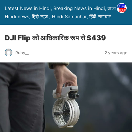
Latest News in Hindi, Breaking News in Hindi, ताजा ख़बरें,
Hindi news, हिंदी न्यूज़ , Hindi Samachar, हिंदी समाचार
DJI Flip को आधिकारिक रूप से $439
Ruby__
2 years ago