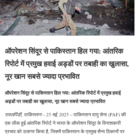
ऑपरेशन सिंदूर से पाकिस्तान हिल गया: आंतरिक
रिपोर्ट में प्रमुख हवाई अड्डों पर तबाही का खुलासा,
नूर खान सबसे ज्यादा प्रभावित
ऑपरेशन सिंदूर से पाकिस्तान हिल गया: आंतरिक रिपोर्ट में प्रमुख हवाई
अड्डों पर तबाही का खुलासा, नूर खान सबसे ज्यादा प्रभावित
रावलपिंडी, पाकिस्तान – 25 मई, 2025
– पाकिस्तान वायु सेना (PAF) की
एक लीक हुई आंतरिक रिपोर्ट ने भारत के ऑपरेशन सिंदूर के विनाशकारी
प्रभाव को उजागर किया है, जिसमें पाकिस्तान के प्रमुख सैन्य ठिकानों पर