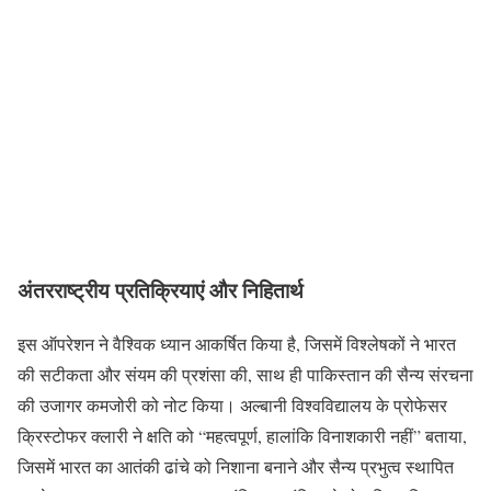
अंतरराष्ट्रीय प्रतिक्रियाएं और निहितार्थ
इस ऑपरेशन ने वैश्विक ध्यान आकर्षित किया है, जिसमें विश्लेषकों ने भारत
की सटीकता और संयम की प्रशंसा की, साथ ही पाकिस्तान की सैन्य संरचना
की उजागर कमजोरी को नोट किया। अल्बानी विश्वविद्यालय के प्रोफेसर
क्रिस्टोफर क्लारी ने क्षति को “महत्वपूर्ण, हालांकि विनाशकारी नहीं” बताया,
जिसमें भारत का आतंकी ढांचे को निशाना बनाने और सैन्य प्रभुत्व स्थापित