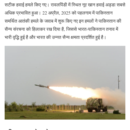
सटीक हवाई हमले किए गए। रावलपिंडी में स्थित नूर खान हवाई अड्डा सबसे
अधिक प्रभावित हुआ। 22 अप्रैल, 2025 को पहलगाम में पाकिस्तान
समर्थित आतंकी हमले के जवाब में शुरू किए गए इन हमलों ने पाकिस्तान की
सैन्य संरचना को हिलाकर रख दिया है, जिससे भारत-पाकिस्तान तनाव में
भारी वृद्धि हुई है और भारत की उन्नत सैन्य क्षमता प्रदर्शित हुई है।