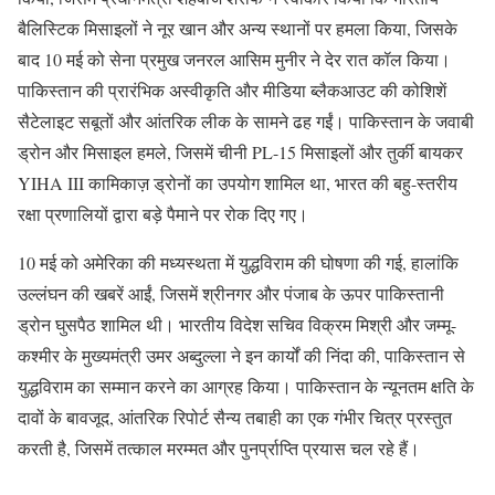
बैलिस्टिक मिसाइलों ने नूर खान और अन्य स्थानों पर हमला किया, जिसके
बाद 10 मई को सेना प्रमुख जनरल आसिम मुनीर ने देर रात कॉल किया।
पाकिस्तान की प्रारंभिक अस्वीकृति और मीडिया ब्लैकआउट की कोशिशें
सैटेलाइट सबूतों और आंतरिक लीक के सामने ढह गईं। पाकिस्तान के जवाबी
ड्रोन और मिसाइल हमले, जिसमें चीनी PL-15 मिसाइलों और तुर्की बायकर
YIHA III कामिकाज़ ड्रोनों का उपयोग शामिल था, भारत की बहु-स्तरीय
रक्षा प्रणालियों द्वारा बड़े पैमाने पर रोक दिए गए।
10 मई को अमेरिका की मध्यस्थता में युद्धविराम की घोषणा की गई, हालांकि
उल्लंघन की खबरें आईं, जिसमें श्रीनगर और पंजाब के ऊपर पाकिस्तानी
ड्रोन घुसपैठ शामिल थी। भारतीय विदेश सचिव विक्रम मिश्री और जम्मू-
कश्मीर के मुख्यमंत्री उमर अब्दुल्ला ने इन कार्यों की निंदा की, पाकिस्तान से
युद्धविराम का सम्मान करने का आग्रह किया। पाकिस्तान के न्यूनतम क्षति के
दावों के बावजूद, आंतरिक रिपोर्ट सैन्य तबाही का एक गंभीर चित्र प्रस्तुत
करती है, जिसमें तत्काल मरम्मत और पुनर्प्राप्ति प्रयास चल रहे हैं।