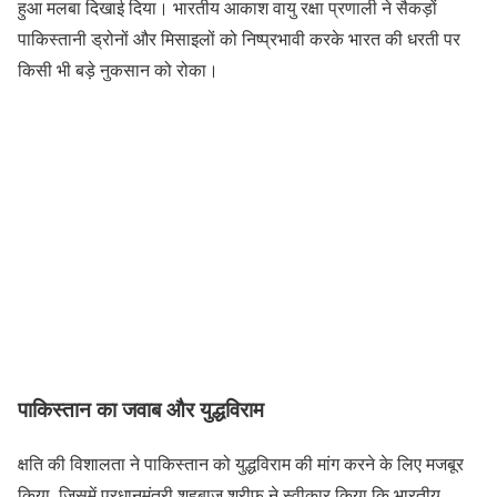
हुआ मलबा दिखाई दिया। भारतीय आकाश वायु रक्षा प्रणाली ने सैकड़ों
पाकिस्तानी ड्रोनों और मिसाइलों को निष्प्रभावी करके भारत की धरती पर
किसी भी बड़े नुकसान को रोका।
पाकिस्तान का जवाब और युद्धविराम
क्षति की विशालता ने पाकिस्तान को युद्धविराम की मांग करने के लिए मजबूर
किया, जिसमें प्रधानमंत्री शहबाज शरीफ ने स्वीकार किया कि भारतीय