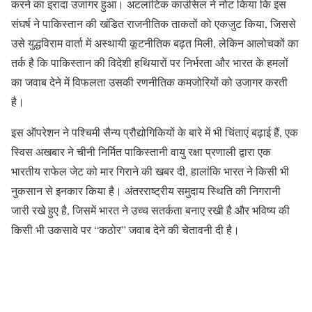
करने का इरादा उजागर हुआ। अटलांटिक काउंसिल ने नोट किया कि इस
संघर्ष ने पाकिस्तान की खंडित राजनीतिक ताकतों को एकजुट किया, जिससे
उसे युद्धविराम वार्ता में अस्थायी कूटनीतिक बढ़त मिली, लेकिन आलोचकों का
तर्क है कि पाकिस्तान की विदेशी हथियारों पर निर्भरता और भारत के हमलों
का जवाब देने में विफलता उसकी रणनीतिक कमजोरियों को उजागर करती
है।
इस ऑपरेशन ने पश्चिमी सैन्य प्रौद्योगिकियों के बारे में भी चिंताएं बढ़ाई हैं, एक
स्विस अखबार ने चीनी निर्मित पाकिस्तानी वायु रक्षा प्रणाली द्वारा एक
भारतीय राफेल जेट को मार गिराने की खबर दी, हालांकि भारत ने किसी भी
नुकसान से इनकार किया है। अंतरराष्ट्रीय समुदाय स्थिति की निगरानी
जारी रखे हुए है, जिसमें भारत ने उच्च सतर्कता बनाए रखी है और भविष्य की
किसी भी उकसावे पर “कठोर” जवाब देने की चेतावनी दी है।