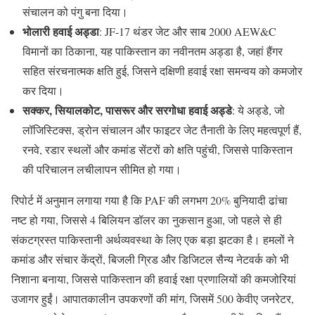
संचालन को पंगु बना दिया।
भोलारी हवाई अड्डा
: JF-17 थंडर जेट और साब 2000 AEW&C
विमानों का ठिकाना, यह पाकिस्तान का नवीनतम अड्डा है, जहां हैंगर
सहित संरचनात्मक क्षति हुई, जिसने दक्षिणी हवाई रक्षा समन्वय को कमजोर
कर दिया।
सक्कर, सियालकोट, पासरूर और सरगोधा हवाई अड्डे
: ये अड्डे, जो
लॉजिस्टिक्स, ड्रोन संचालन और फाइटर जेट तैनाती के लिए महत्वपूर्ण हैं,
रनवे, रडार स्थलों और कमांड सेंटरों को क्षति पहुंची, जिससे पाकिस्तान
की परिचालन लचीलापन सीमित हो गया।
रिपोर्ट में अनुमान लगाया गया है कि PAF की लगभग 20% बुनियादी ढांचा
नष्ट हो गया, जिससे 4 बिलियन डॉलर का नुकसान हुआ, जो पहले से ही
संकटग्रस्त पाकिस्तानी अर्थव्यवस्था के लिए एक बड़ा झटका है। हमलों ने
कमांड और संचार केंद्रों, बिजली ग्रिड और डिजिटल सैन्य नेटवर्क को भी
निशाना बनाया, जिससे पाकिस्तान की हवाई रक्षा प्रणालियों की कमजोरियां
उजागर हुईं। आपातकालीन उपकरणों की मांग, जिसमें 500 केवीए जनरेटर,