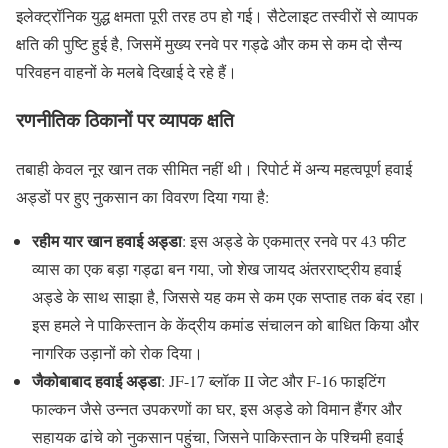
इलेक्ट्रॉनिक युद्ध क्षमता पूरी तरह ठप हो गई। सैटेलाइट तस्वीरों से व्यापक
क्षति की पुष्टि हुई है, जिसमें मुख्य रनवे पर गड्ढे और कम से कम दो सैन्य
परिवहन वाहनों के मलबे दिखाई दे रहे हैं।
रणनीतिक ठिकानों पर व्यापक क्षति
तबाही केवल नूर खान तक सीमित नहीं थी। रिपोर्ट में अन्य महत्वपूर्ण हवाई
अड्डों पर हुए नुकसान का विवरण दिया गया है:
रहीम यार खान हवाई अड्डा
: इस अड्डे के एकमात्र रनवे पर 43 फीट
व्यास का एक बड़ा गड्ढा बन गया, जो शेख जायद अंतरराष्ट्रीय हवाई
अड्डे के साथ साझा है, जिससे यह कम से कम एक सप्ताह तक बंद रहा।
इस हमले ने पाकिस्तान के केंद्रीय कमांड संचालन को बाधित किया और
नागरिक उड़ानों को रोक दिया।
जैकोबाबाद हवाई अड्डा
: JF-17 ब्लॉक II जेट और F-16 फाइटिंग
फाल्कन जैसे उन्नत उपकरणों का घर, इस अड्डे को विमान हैंगर और
सहायक ढांचे को नुकसान पहुंचा, जिसने पाकिस्तान के पश्चिमी हवाई