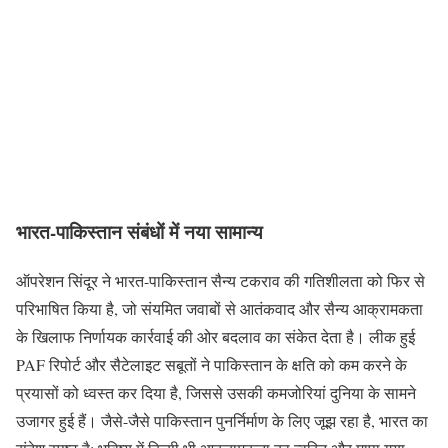
भारत-पाकिस्तान संबंधों में नया सामान्य
ऑपरेशन सिंदूर ने भारत-पाकिस्तान सैन्य टकराव की गतिशीलता को फिर से
परिभाषित किया है, जो संयमित जवाबों से आतंकवाद और सैन्य आक्रामकता
के खिलाफ निर्णायक कार्रवाई की ओर बदलाव का संकेत देता है। लीक हुई
PAF रिपोर्ट और सैटेलाइट सबूतों ने पाकिस्तान के क्षति को कम करने के
प्रयासों को ध्वस्त कर दिया है, जिससे उसकी कमजोरियां दुनिया के सामने
उजागर हुई हैं। जैसे-जैसे पाकिस्तान पुनर्निर्माण के लिए जूझ रहा है, भारत का