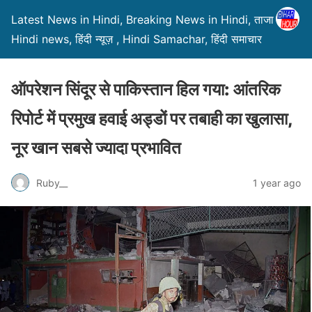
Latest News in Hindi, Breaking News in Hindi, ताजा ख़बरें,
Hindi news, हिंदी न्यूज़ , Hindi Samachar, हिंदी समाचार
ऑपरेशन सिंदूर से पाकिस्तान हिल गया: आंतरिक
रिपोर्ट में प्रमुख हवाई अड्डों पर तबाही का खुलासा,
नूर खान सबसे ज्यादा प्रभावित
Ruby__
1 year ago